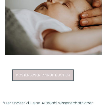
KOSTENLOSEN ANRUF BUCHEN
*Hier findest du eine Auswahl wissenschaftlicher