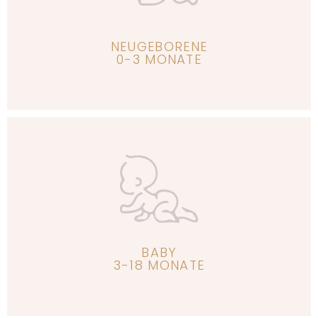
Erfahre mehr
NEUGEBORENE
0-3 MONATE
Erfahre mehr
BABY
3-18 MONATE