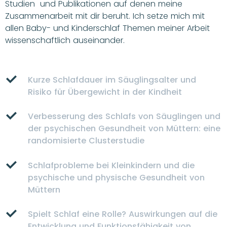
Studien und Publikationen auf denen meine
Zusammenarbeit mit dir beruht. Ich setze mich mit
allen Baby- und Kinderschlaf Themen meiner Arbeit
wissenschaftlich auseinander.
Kurze Schlafdauer im Säuglingsalter und
Risiko für Übergewicht in der Kindheit
Verbesserung des Schlafs von Säuglingen und
der psychischen Gesundheit von Müttern: eine
randomisierte Clusterstudie
Schlafprobleme bei Kleinkindern und die
psychische und physische Gesundheit von
Müttern
Spielt Schlaf eine Rolle? Auswirkungen auf die
Entwicklung und Funktionsfähigkeit von