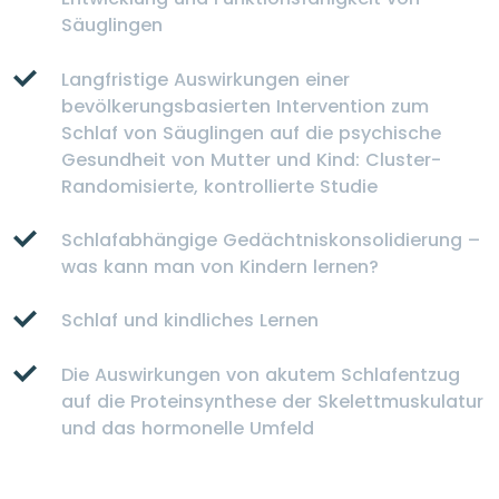
Säuglingen
Langfristige Auswirkungen einer
bevölkerungsbasierten Intervention zum
Schlaf von Säuglingen auf die psychische
Gesundheit von Mutter und Kind: Cluster-
Randomisierte, kontrollierte Studie
Schlafabhängige Gedächtniskonsolidierung –
was kann man von Kindern lernen?
Schlaf und kindliches Lernen
Die Auswirkungen von akutem Schlafentzug
auf die Proteinsynthese der Skelettmuskulatur
und das hormonelle Umfeld