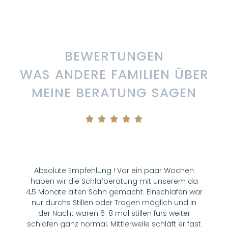
BEWERTUNGEN
WAS ANDERE FAMILIEN ÜBER
MEINE BERATUNG SAGEN





Absolute Empfehlung ! Vor ein paar Wochen
haben wir die Schlafberatung mit unserem da
4,5 Monate alten Sohn gemacht. Einschlafen war
Z
nur durchs Stillen oder Tragen möglich und in
der Nacht waren 6-8 mal stillen fürs weiter
schlafen ganz normal. Mittlerweile schläft er fast