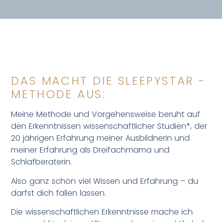
DAS MACHT DIE SLEEPYSTAR -
METHODE AUS:
Meine Methode und Vorgehensweise beruht auf
den Erkenntnissen wissenschaftlicher Studien*, der
20 jährigen Erfahrung meiner Ausbildnerin und
meiner Erfahrung als Dreifachmama und
Schlafberaterin.
Also ganz schön viel Wissen und Erfahrung – du
darfst dich fallen lassen.
Die wissenschaftlichen Erkenntnisse mache ich