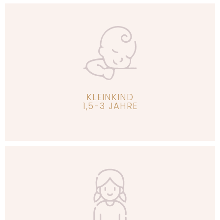
Erfahre mehr
KLEINKIND
1,5-3 JAHRE
Erfahre mehr