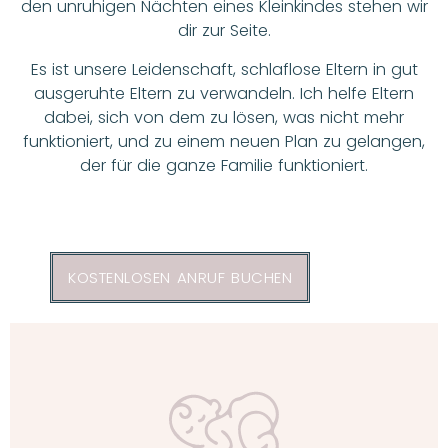
den unruhigen Nächten eines Kleinkindes stehen wir
dir zur Seite.
Es ist unsere Leidenschaft, schlaflose Eltern in gut
ausgeruhte Eltern zu verwandeln. Ich helfe Eltern
dabei, sich von dem zu lösen, was nicht mehr
funktioniert, und zu einem neuen Plan zu gelangen,
der für die ganze Familie funktioniert.
KOSTENLOSEN ANRUF BUCHEN