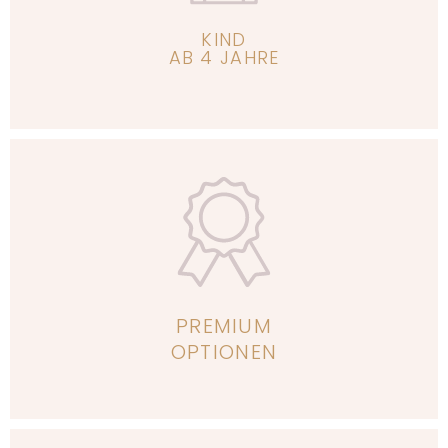
KIND
AB 4 JAHRE
Erfahre mehr
PREMIUM
OPTIONEN