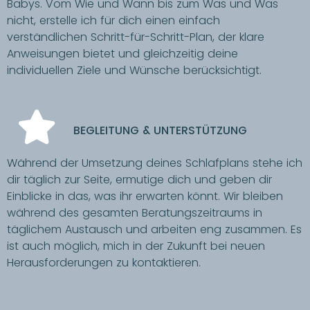
Babys. Vom Wie und Wann bis zum Was und Was
nicht, erstelle ich für dich einen einfach
verständlichen Schritt-für-Schritt-Plan, der klare
Anweisungen bietet und gleichzeitig deine
individuellen Ziele und Wünsche berücksichtigt.
BEGLEITUNG & UNTERSTÜTZUNG
Während der Umsetzung deines Schlafplans stehe ich
dir täglich zur Seite, ermutige dich und geben dir
Einblicke in das, was ihr erwarten könnt. Wir bleiben
während des gesamten Beratungszeitraums in
täglichem Austausch und arbeiten eng zusammen. Es
ist auch möglich, mich in der Zukunft bei neuen
Herausforderungen zu kontaktieren.