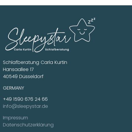
Schlafberatung Carla Kurtin
Hansaallee 17
40549 Düsseldorf
GERMANY
+49 1590 676 24 66
info@sleepystar.de
Impressum
Datenschutzerklärung