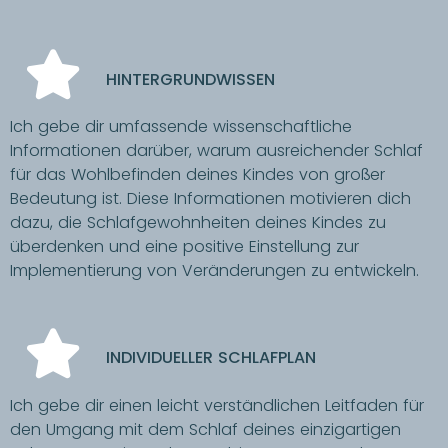
HINTERGRUNDWISSEN
Ich gebe dir umfassende wissenschaftliche
Informationen darüber, warum ausreichender Schlaf
für das Wohlbefinden deines Kindes von großer
Bedeutung ist. Diese Informationen motivieren dich
dazu, die Schlafgewohnheiten deines Kindes zu
überdenken und eine positive Einstellung zur
Implementierung von Veränderungen zu entwickeln.
INDIVIDUELLER SCHLAFPLAN
Ich gebe dir einen leicht verständlichen Leitfaden für
den Umgang mit dem Schlaf deines einzigartigen