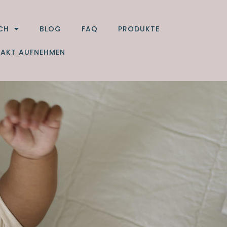
CH
BLOG
FAQ
PRODUKTE
AKT AUFNEHMEN